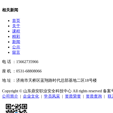
相关新闻
首页
关于
课程
精彩
新闻
公示
留言
电 话 ：15662735966
座 机 ：0531-68808066
地 址 ：济南市天桥区蓝翔路时代总部基地二区18号楼
Copyright © 山东鼎安职业安全科技中心 All rights reserved 备
公司简介
|
企业文化
|
学员风采
|
资质荣誉
|
资质查询
|
联