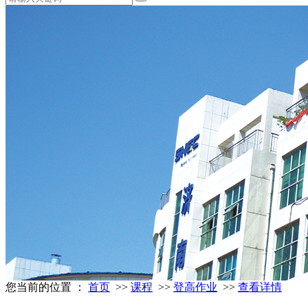
您当前的位置 ：
首页
>>
课程
>>
登高作业
>>
查看详情