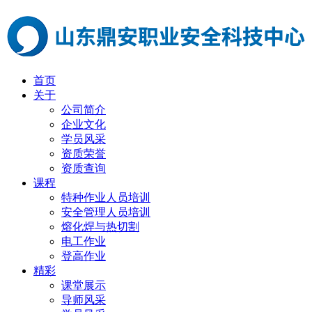
首页
关于
公司简介
企业文化
学员风采
资质荣誉
资质查询
课程
特种作业人员培训
安全管理人员培训
熔化焊与热切割
电工作业
登高作业
精彩
课堂展示
导师风采