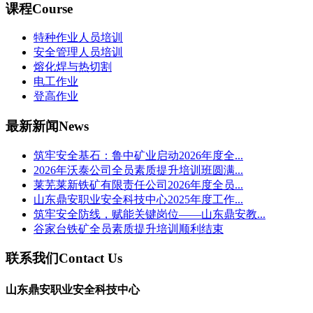
课程
Course
特种作业人员培训
安全管理人员培训
熔化焊与热切割
电工作业
登高作业
最新新闻
News
筑牢安全基石：鲁中矿业启动2026年度全...
2026年沃泰公司全员素质提升培训班圆满...
莱芜莱新铁矿有限责任公司2026年度全员...
山东鼎安职业安全科技中心2025年度工作...
筑牢安全防线，赋能关键岗位——山东鼎安教...
谷家台铁矿全员素质提升培训顺利结束
联系我们
Contact Us
山东鼎安职业安全科技中心